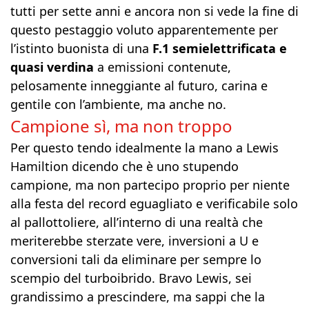
tutti per sette anni e ancora non si vede la fine di
questo pestaggio voluto apparentemente per
l’istinto buonista di una
F.1 semielettrificata e
quasi verdina
a emissioni contenute,
pelosamente inneggiante al futuro, carina e
gentile con l’ambiente, ma anche no.
Campione sì, ma non troppo
Per questo tendo idealmente la mano a Lewis
Hamiltion dicendo che è uno stupendo
campione, ma non partecipo proprio per niente
alla festa del record eguagliato e verificabile solo
al pallottoliere, all’interno di una realtà che
meriterebbe sterzate vere, inversioni a U e
conversioni tali da eliminare per sempre lo
scempio del turboibrido. Bravo Lewis, sei
grandissimo a prescindere, ma sappi che la