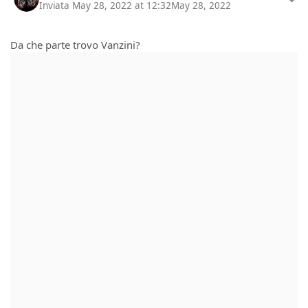
Inviata
May 28, 2022 at 12:32
May 28, 2022
Da che parte trovo Vanzini?