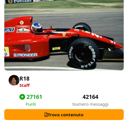
R18
Staff
27161
42164
Punti
Numero messaggi
Trova contenuto