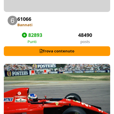
61066
Bannati
82893
48490
Punti
posts
Trova contenuto