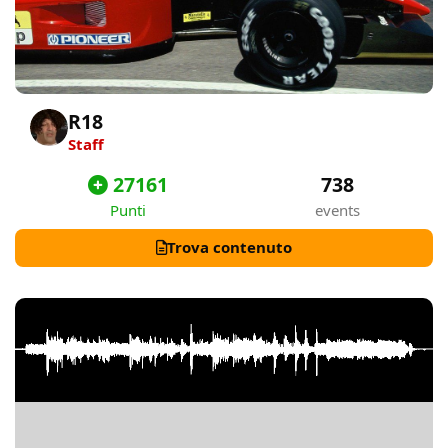
R18
Staff
27161
738
Punti
events
Trova contenuto