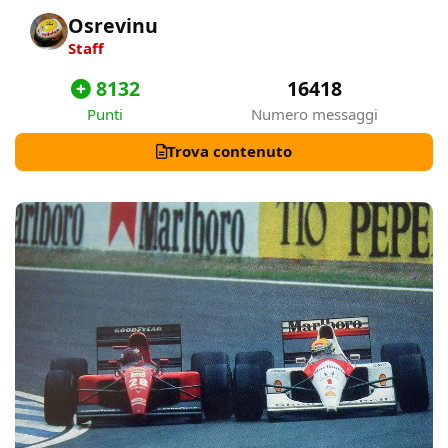
Osrevinu
Staff
8132
16418
Punti
Numero messaggi
Trova contenuto