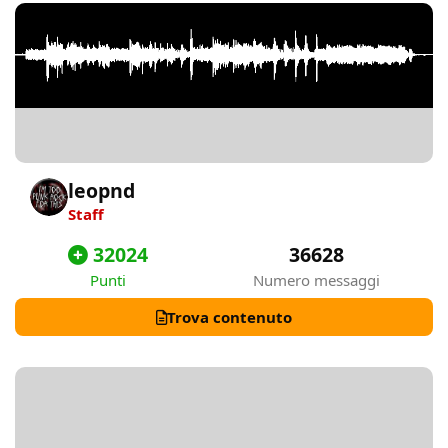
leopnd
Staff
32024
36628
Punti
Numero messaggi
Trova contenuto