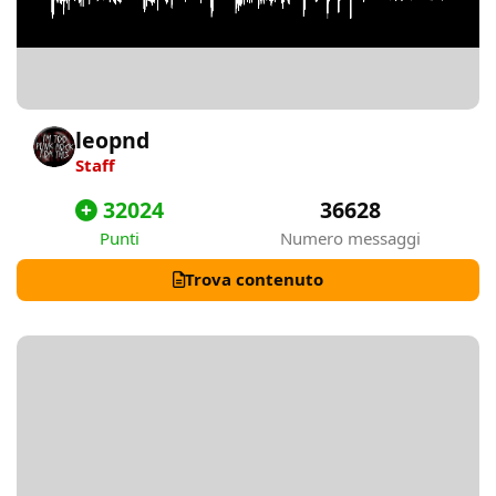
leopnd
Staff
32024
36628
Punti
Numero messaggi
Trova contenuto