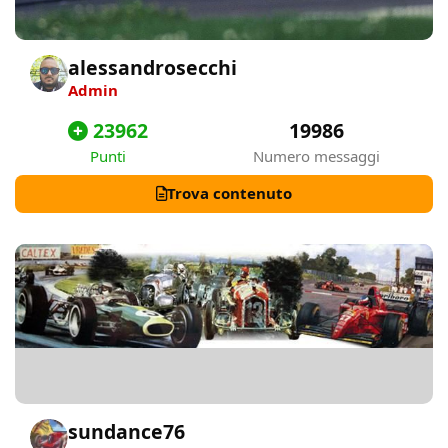
alessandrosecchi
Admin
23962
19986
Punti
Numero messaggi
Trova contenuto
sundance76