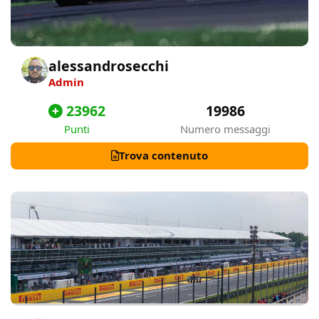
alessandrosecchi
Admin
23962
19986
Punti
Numero messaggi
Trova contenuto