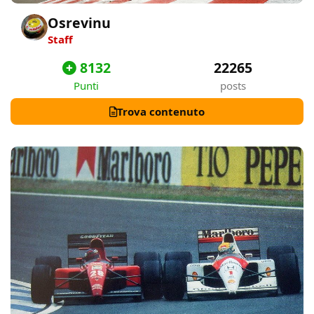
Osrevinu
Staff
8132
22265
Punti
posts
Trova contenuto