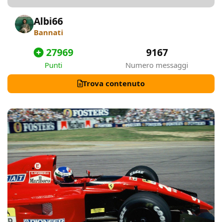
Albi66
Bannati
27969
9167
Punti
Numero messaggi
Trova contenuto