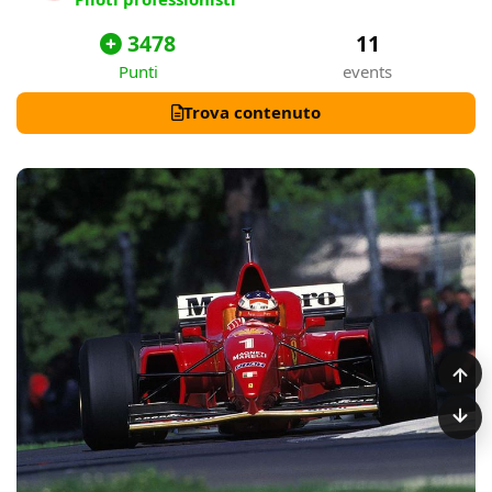
3478
11
Punti
events
Trova contenuto