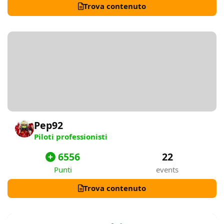
Trova contenuto
Pep92
Piloti professionisti
6556
22
Punti
events
Trova contenuto