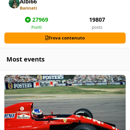
Albi66
Bannati
27969
19807
Punti
posts
Trova contenuto
Most events