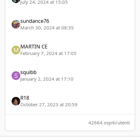
July 24, 2024 at 15:05
sundance76
March 30, 2024 at 08:35
MARTIN CE
February 7, 2024 at 17:05
squibb
January 2, 2024 at 17:10
R18
October 27, 2023 at 20:59
42664 ospiti/utenti
Richieste/segnalazioni degli utenti