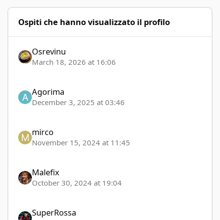
Ospiti che hanno visualizzato il profilo
Osrevinu
March 18, 2026 at 16:06
Agorima
December 3, 2025 at 03:46
mirco
November 15, 2024 at 11:45
Malefix
October 30, 2024 at 19:04
SuperRossa