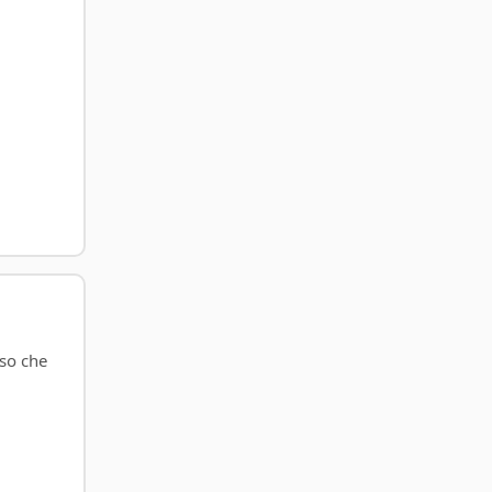
sso che