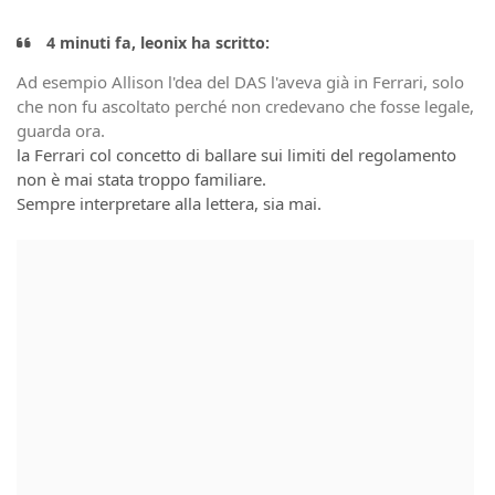
4 minuti fa, leonix ha scritto:
Ad esempio Allison l'dea del DAS l'aveva già in Ferrari, solo
che non fu ascoltato perché non credevano che fosse legale,
guarda ora.
la Ferrari col concetto di ballare sui limiti del regolamento
non è mai stata troppo familiare.
Sempre interpretare alla lettera, sia mai.