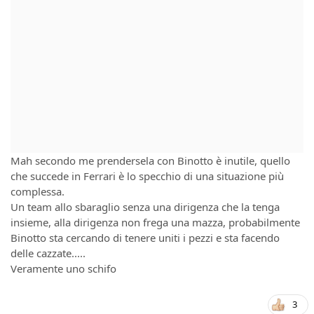
Mah secondo me prendersela con Binotto è inutile, quello
che succede in Ferrari è lo specchio di una situazione più
complessa.
Un team allo sbaraglio senza una dirigenza che la tenga
insieme, alla dirigenza non frega una mazza, probabilmente
Binotto sta cercando di tenere uniti i pezzi e sta facendo
delle cazzate.....
Veramente uno schifo
3