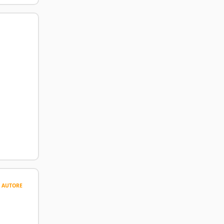
AUTORE