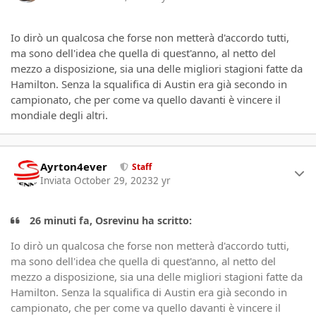
Io dirò un qualcosa che forse non metterà d'accordo tutti,
ma sono dell'idea che quella di quest'anno, al netto del
mezzo a disposizione, sia una delle migliori stagioni fatte da
Hamilton. Senza la squalifica di Austin era già secondo in
campionato, che per come va quello davanti è vincere il
mondiale degli altri.
Author stats
Ayrton4ever
Staff
Inviata
October 29, 2023
2 yr
26 minuti fa, Osrevinu ha scritto:
Io dirò un qualcosa che forse non metterà d'accordo tutti,
ma sono dell'idea che quella di quest'anno, al netto del
mezzo a disposizione, sia una delle migliori stagioni fatte da
Hamilton. Senza la squalifica di Austin era già secondo in
campionato, che per come va quello davanti è vincere il