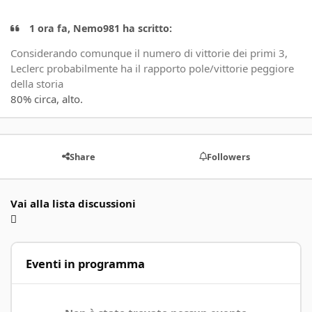
1 ora fa, Nemo981 ha scritto:
Considerando comunque il numero di vittorie dei primi 3,
Leclerc probabilmente ha il rapporto pole/vittorie peggiore
della storia
80% circa, alto.
Share
Followers
Vai alla lista discussioni
Eventi in programma