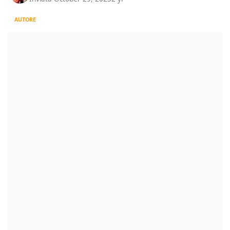
AUTORE