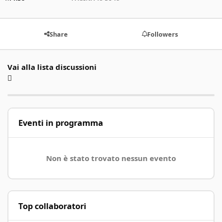
Share
Followers
Vai alla lista discussioni
Eventi in programma
Non è stato trovato nessun evento
Top collaboratori