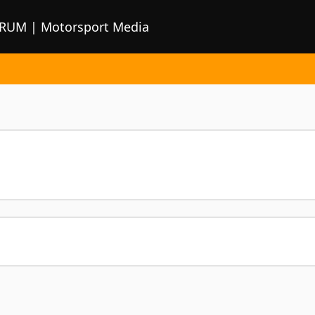
ORUM | Motorsport Media