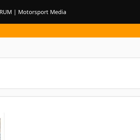
ORUM | Motorsport Media