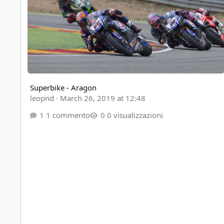
Superbike - Aragon
leopnd
·
March 26, 2019 at 12:48
1 commento
0 visualizzazioni