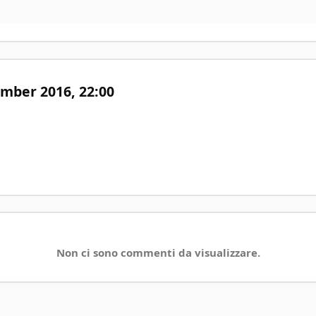
ember 2016,
22:00
Non ci sono commenti da visualizzare.