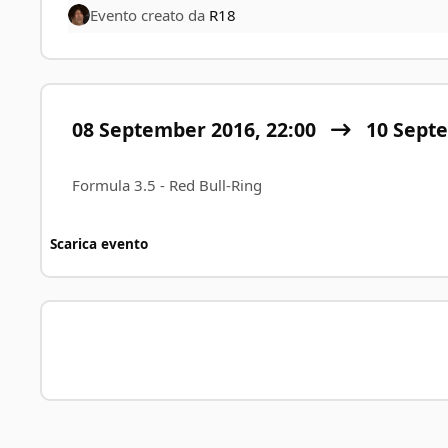
Evento creato da
R18
08 September 2016, 22:00
10 Sept
Formula 3.5 - Red Bull-Ring
Scarica evento