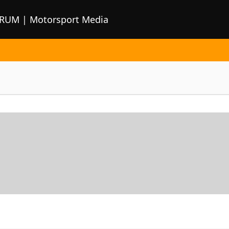
ORUM | Motorsport Media