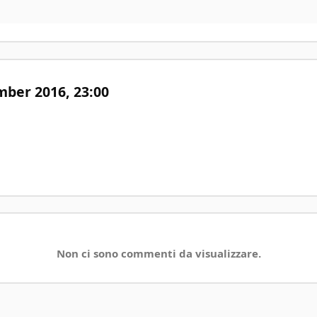
mber 2016,
23:00
Non ci sono commenti da visualizzare.