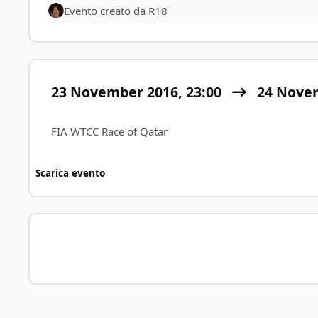
Evento creato da
R18
23 November 2016, 23:00
24 Nove
FIA WTCC Race of Qatar
Scarica evento