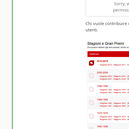
Chi vuole contribuire
utenti.