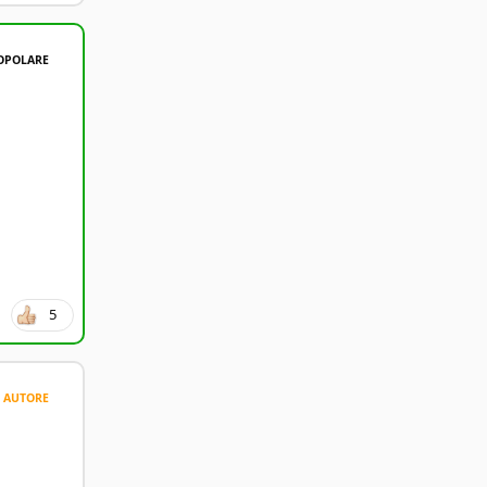
OPOLARE
5
AUTORE