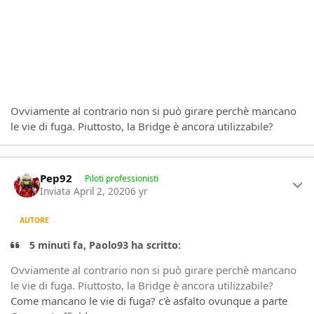
Ovviamente al contrario non si può girare perchè mancano
le vie di fuga. Piuttosto, la Bridge è ancora utilizzabile?
Author stats
Pep92
Piloti professionisti
Inviata
April 2, 2020
6 yr
AUTORE
5 minuti fa, Paolo93 ha scritto:
Ovviamente al contrario non si può girare perchè mancano
le vie di fuga. Piuttosto, la Bridge è ancora utilizzabile?
Come mancano le vie di fuga? c'è asfalto ovunque a parte