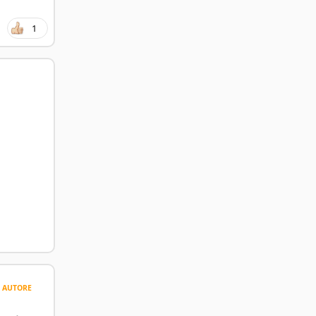
1
AUTORE